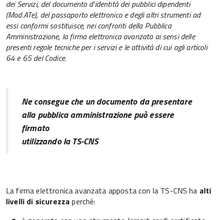
dei Servizi, del documento d'identità dei pubblici dipendenti
(Mod.ATe), del passaporto elettronico e degli altri strumenti ad
essi conformi sostituisce, nei confronti della Pubblica
Amministrazione, la firma elettronica avanzata ai sensi delle
presenti regole tecniche per i servizi e le attività di cui agli articoli
64 e 65 del Codice.
Ne consegue che un documento da presentare
alla pubblica amministrazione può essere
firmato
utilizzando la TS-CNS
La firma elettronica avanzata apposta con la TS-CNS ha
alti
livelli di sicurezza
perché: