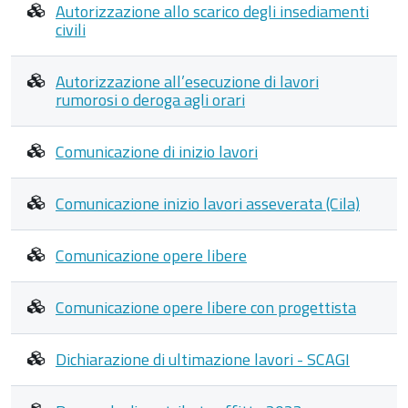
Autorizzazione allo scarico degli insediamenti
civili
Autorizzazione all’esecuzione di lavori
rumorosi o deroga agli orari
Comunicazione di inizio lavori
Comunicazione inizio lavori asseverata (Cila)
Comunicazione opere libere
Comunicazione opere libere con progettista
Dichiarazione di ultimazione lavori - SCAGI